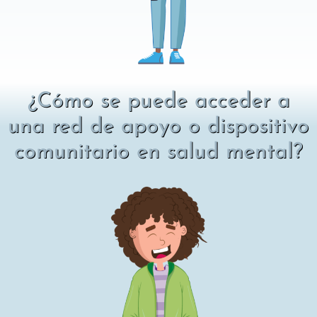
¿Cómo se puede acceder a
una red de apoyo o dispositivo
comunitario en salud mental?