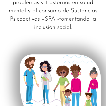
problemas y trastornos en salud
mental y al consumo de Sustancias
Psicoactivas –SPA -fomentando la
inclusión social.