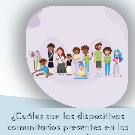
¿Cuáles son los dispositivos
comunitarios presentes en los