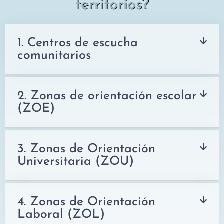
territorios?
1. Centros de escucha
comunitarios
2. Zonas de orientación escolar
(ZOE)
3. Zonas de Orientación
Universitaria (ZOU)
4. Zonas de Orientación
Laboral (ZOL)