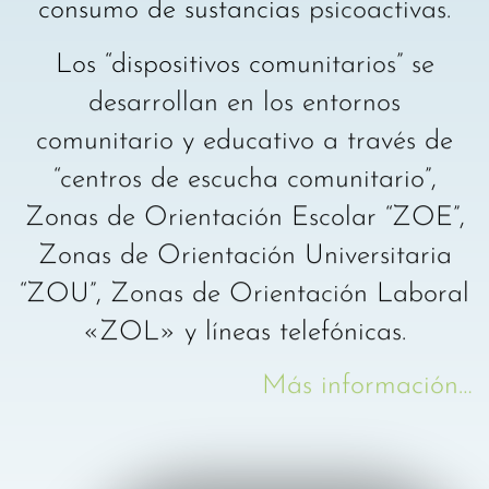
consumo de sustancias psicoactivas.
Los “dispositivos comunitarios” se
desarrollan en los entornos
comunitario y educativo a través de
“centros de escucha comunitario”,
Zonas de Orientación Escolar “ZOE”,
Zonas de Orientación Universitaria
“ZOU”, Zonas de Orientación Laboral
«ZOL» y líneas telefónicas.
Más información…