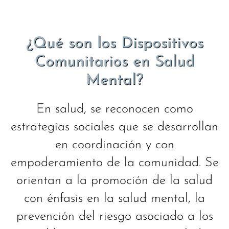
¿Qué son los Dispositivos
Comunitarios en Salud
Mental?
En salud, se reconocen como
estrategias sociales que se desarrollan
en coordinación y con
empoderamiento de la comunidad. Se
orientan a la promoción de la salud
con énfasis en la salud mental, la
prevención del riesgo asociado a los