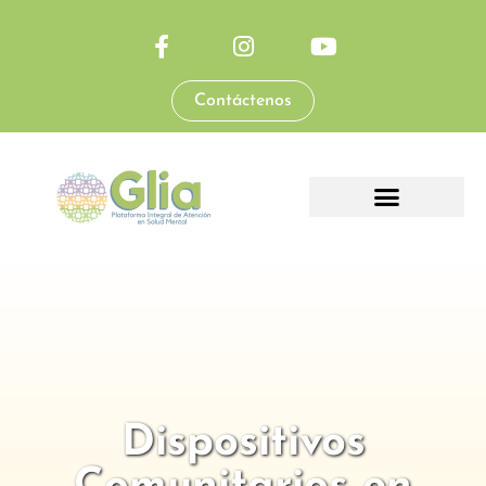
Contáctenos
Dispositivos