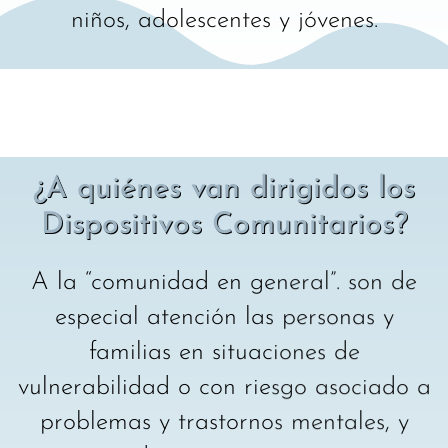
niños, adolescentes y jóvenes.
¿A quiénes van dirigidos los
Dispositivos Comunitarios?
A la “comunidad en general”. son de
especial atención las personas y
familias en situaciones de
vulnerabilidad o con riesgo asociado a
problemas y trastornos mentales, y