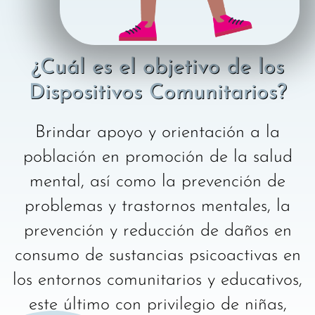
¿Cuál es el objetivo de los
Dispositivos Comunitarios?
Brindar apoyo y orientación a la
población en promoción de la salud
mental, así como la prevención de
problemas y trastornos mentales, la
prevención y reducción de daños en
consumo de sustancias psicoactivas en
los entornos comunitarios y educativos,
este último con privilegio de niñas,