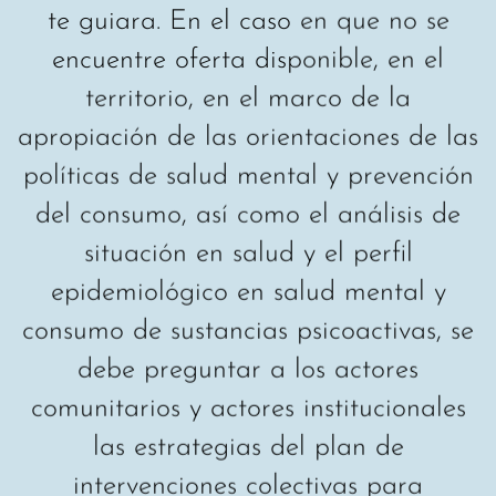
encuentre oferta disponible, en el
territorio, en el marco de la
apropiación de las orientaciones de las
políticas de salud mental y prevención
del consumo, así como el análisis de
situación en salud y el perfil
epidemiológico en salud mental y
consumo de sustancias psicoactivas, se
debe preguntar a los actores
comunitarios y actores institucionales
las estrategias del plan de
intervenciones colectivas para