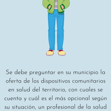
Se debe preguntar en su municipio la
oferta de los dispositivos comunitarios
en salud del territorio, con cuales se
cuenta y cuál es el más opcional según
su situación, un profesional de la salud
te guiara. En el caso en que no se