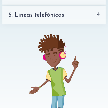
5. Líneas telefónicas