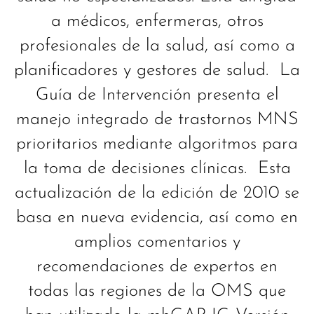
a médicos, enfermeras, otros
profesionales de la salud, así como a
planificadores y gestores de salud. La
Guía de Intervención presenta el
manejo integrado de trastornos MNS
prioritarios mediante algoritmos para
la toma de decisiones clínicas. Esta
actualización de la edición de 2010 se
basa en nueva evidencia, así como en
amplios comentarios y
recomendaciones de expertos en
todas las regiones de la OMS que