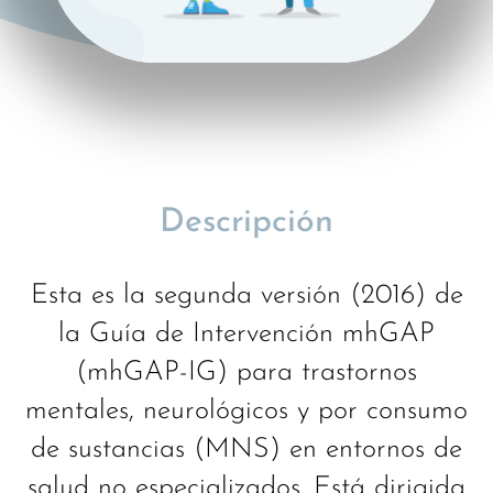
Descripción
Esta es la segunda versión (2016) de
la Guía de Intervención mhGAP
(mhGAP-IG) para trastornos
mentales, neurológicos y por consumo
de sustancias (MNS) en entornos de
salud no especializados. Está dirigida