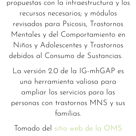
propuestas con la infraestructura y los
recursos necesarios; y módulos
revisados para Psicosis, Trastornos
Mentales y del Comportamiento en
Niños y Adolescentes y Trastornos
debidos al Consumo de Sustancias.
La versión 2.0 de la IG-mhGAP es
una herramienta valiosa para
ampliar los servicios para las
personas con trastornos MNS y sus
familias.
Tomado del
sitio web de la OMS