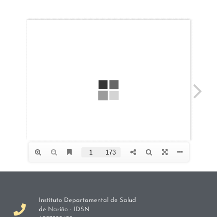
Instituto Departamental de Salud
de Nariño - IDSN