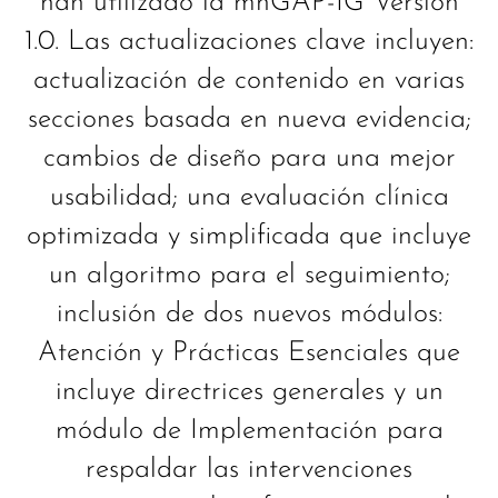
han utilizado la mhGAP-IG Versión
1.0. Las actualizaciones clave incluyen:
actualización de contenido en varias
secciones basada en nueva evidencia;
cambios de diseño para una mejor
usabilidad; una evaluación clínica
optimizada y simplificada que incluye
un algoritmo para el seguimiento;
inclusión de dos nuevos módulos:
Atención y Prácticas Esenciales que
incluye directrices generales y un
módulo de Implementación para
respaldar las intervenciones