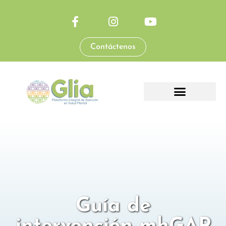
Contáctenos
Guía de