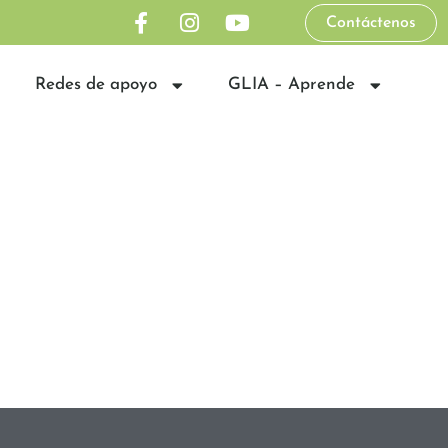
Contáctenos
Redes de apoyo
GLIA – Aprende