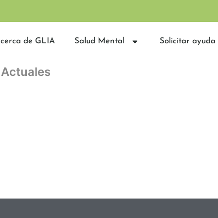
cerca de GLIA
Salud Mental
Solicitar ayuda
 Actuales