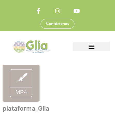
Contáctenos
plataforma_Glia